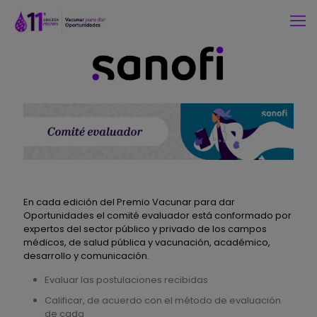
En cada edición del Premio Vacunar para dar
Oportunidades el comité evaluador está conformado por
expertos del sector público y privado de los campos
médicos, de salud pública y vacunación, académico,
desarrollo y comunicación.
Evaluar las postulaciones recibidas
Calificar, de acuerdo con el método de evaluación
de cada